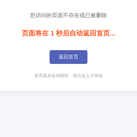
您访问的页面不存在或已被删除
页面将在
1
秒后自动返回首页...
返回首页
若页面未自动跳转，请点击上方按钮