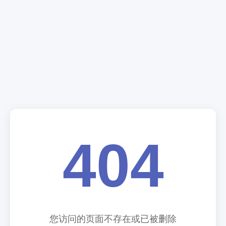
404
您访问的页面不存在或已被删除