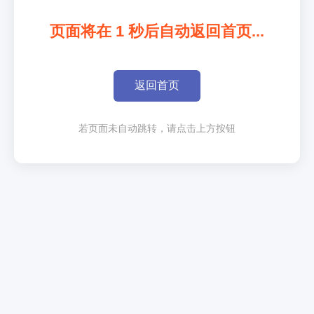
页面将在
1
秒后自动返回首页...
返回首页
若页面未自动跳转，请点击上方按钮