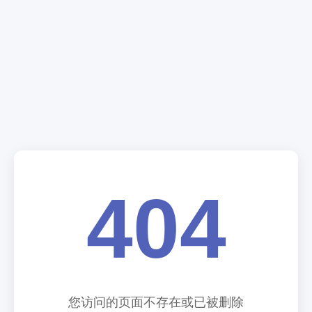
404
您访问的页面不存在或已被删除