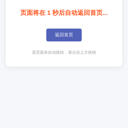
页面将在
1
秒后自动返回首页...
返回首页
若页面未自动跳转，请点击上方按钮