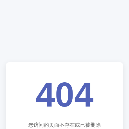
404
您访问的页面不存在或已被删除