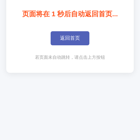
页面将在
1
秒后自动返回首页...
返回首页
若页面未自动跳转，请点击上方按钮