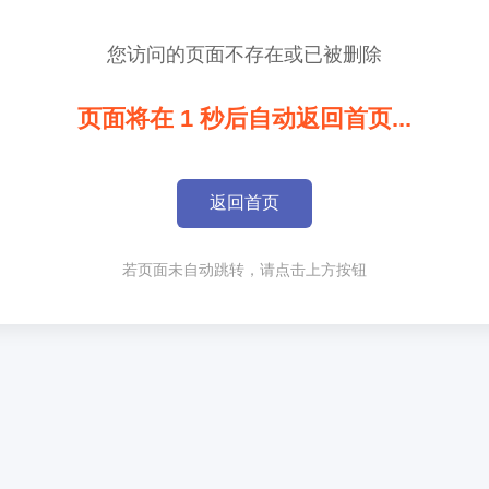
您访问的页面不存在或已被删除
页面将在
1
秒后自动返回首页...
返回首页
若页面未自动跳转，请点击上方按钮