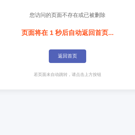
您访问的页面不存在或已被删除
页面将在
1
秒后自动返回首页...
返回首页
若页面未自动跳转，请点击上方按钮