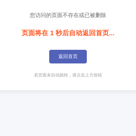
您访问的页面不存在或已被删除
页面将在
1
秒后自动返回首页...
返回首页
若页面未自动跳转，请点击上方按钮