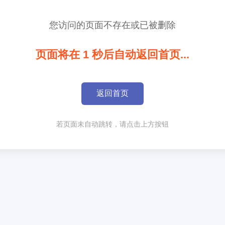
您访问的页面不存在或已被删除
页面将在
1
秒后自动返回首页...
返回首页
若页面未自动跳转，请点击上方按钮