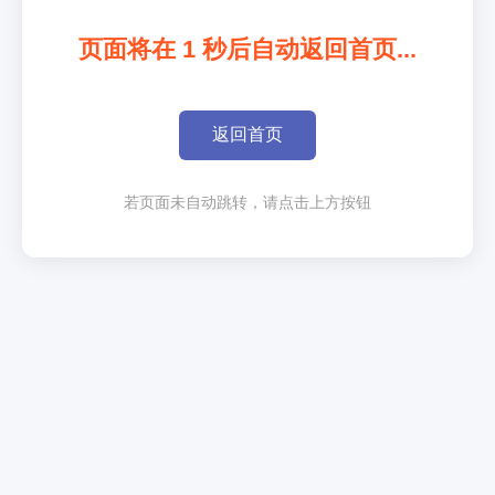
页面将在
1
秒后自动返回首页...
返回首页
若页面未自动跳转，请点击上方按钮