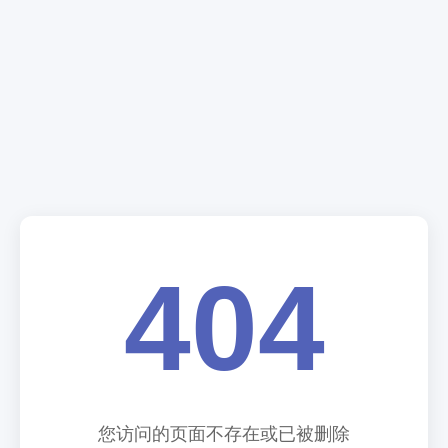
404
您访问的页面不存在或已被删除