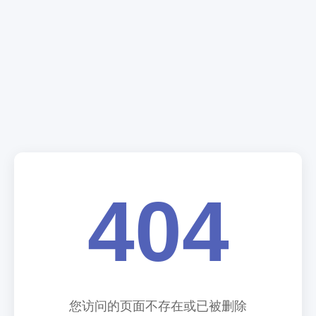
404
您访问的页面不存在或已被删除