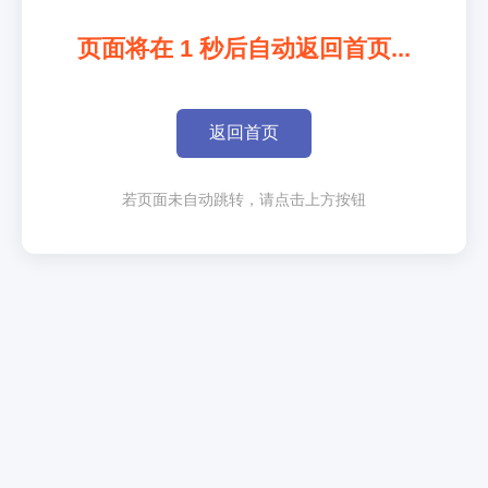
页面将在
1
秒后自动返回首页...
返回首页
若页面未自动跳转，请点击上方按钮