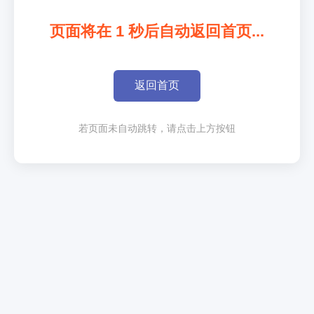
页面将在
1
秒后自动返回首页...
返回首页
若页面未自动跳转，请点击上方按钮