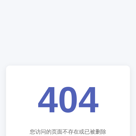
404
您访问的页面不存在或已被删除